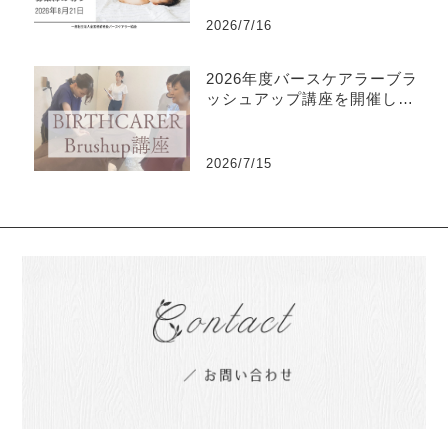
2026/7/16
2026年度バースケアラーブラ
ッシュアップ講座を開催しま
した
2026/7/15