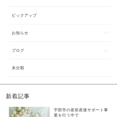
ピックアップ
お知らせ
ブログ
未分類
新着記事
宇部市の産前産後サポート事
業を行う中で