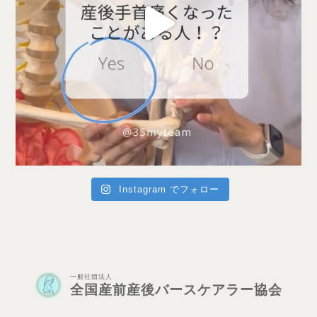
Instagram でフォロー
一般社団法人
全国産前産後バースケアラー協会