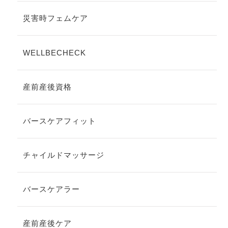
災害時フェムケア
WELLBECHECK
産前産後資格
バースケアフィット
チャイルドマッサージ
バースケアラー
産前産後ケア