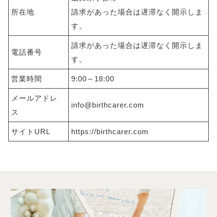
所在地
請求があった場合は遅滞なく開示しま
す。
請求があった場合は遅滞なく開示しま
電話番号
す。
営業時間
9:00～18:00
メールアドレ
info@birthcarer.com
ス
サイトURL
https://birthcarer.com