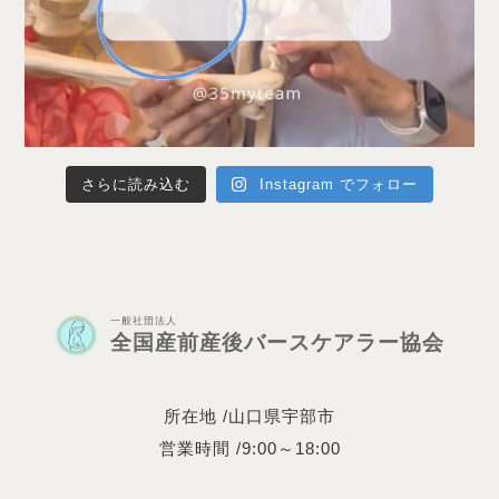
さらに読み込む
Instagram でフォロー
一般社団法人
全国産前産後バースケアラー協会
所在地 /山口県宇部市
営業時間 /9:00～18:00