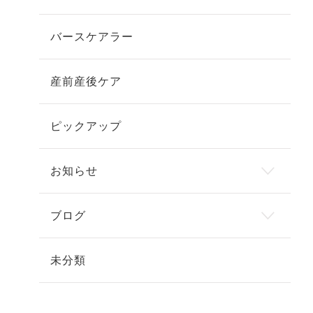
バースケアラー
産前産後ケア
ピックアップ
お知らせ
ブログ
未分類