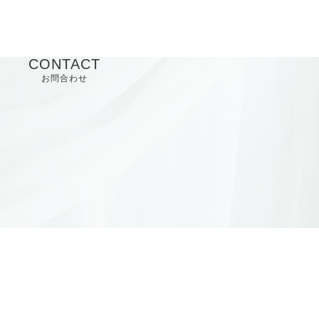
CONTACT
お問合わせ