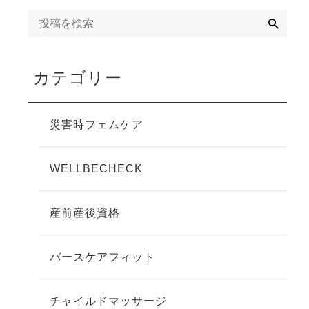
検
索
カテゴリー
災害時フェムケア
WELLBECHECK
産前産後資格
バースケアフィット
チャイルドマッサージ