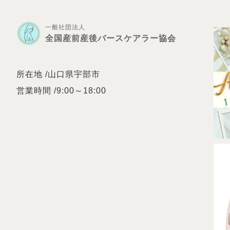
一般社団法人
全国産前産後バースケアラー協会
所在地 /山口県宇部市
営業時間 /9:00～18:00