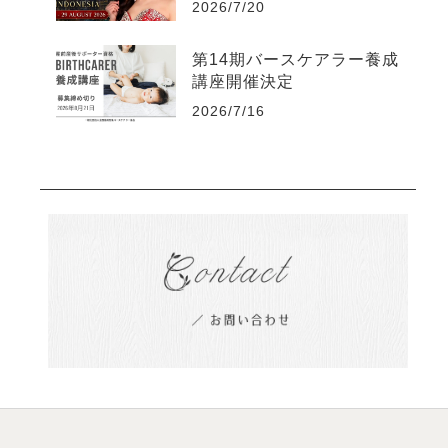
2026/7/20
第14期バースケアラー養成
講座開催決定
2026/7/16