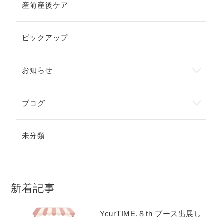
産前産後ケア
ピックアップ
お知らせ
ブログ
未分類
新着記事
YourTIME.８th ブース出展し