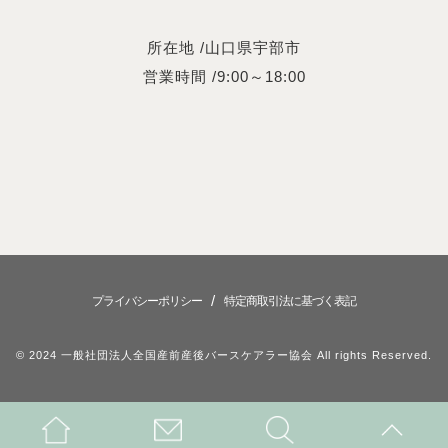
所在地 /山口県宇部市
営業時間 /9:00～18:00
/
プライバシーポリシー
特定商取引法に基づく表記
© 2024 一般社団法人全国産前産後バースケアラー協会 All rights Reserved.