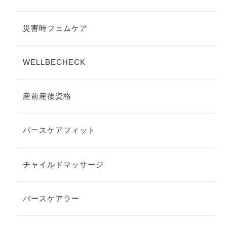
災害時フェムケア
WELLBECHECK
産前産後資格
バースケアフィット
チャイルドマッサージ
バースケアラー