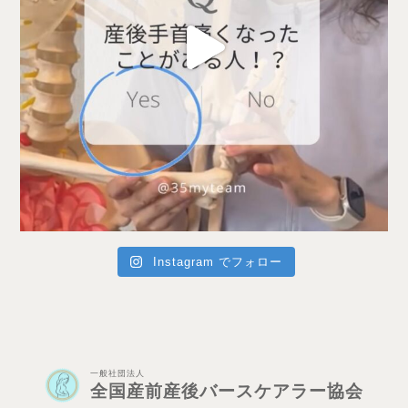
Instagram でフォロー
一般社団法人
全国産前産後バースケアラー協会