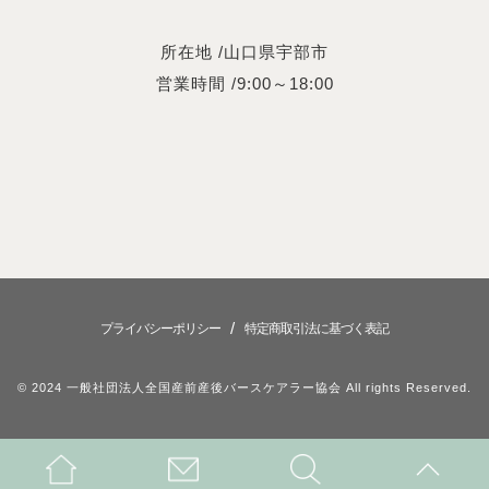
所在地 /山口県宇部市
営業時間 /9:00～18:00
/
プライバシーポリシー
特定商取引法に基づく表記
© 2024 一般社団法人全国産前産後バースケアラー協会 All rights Reserved.