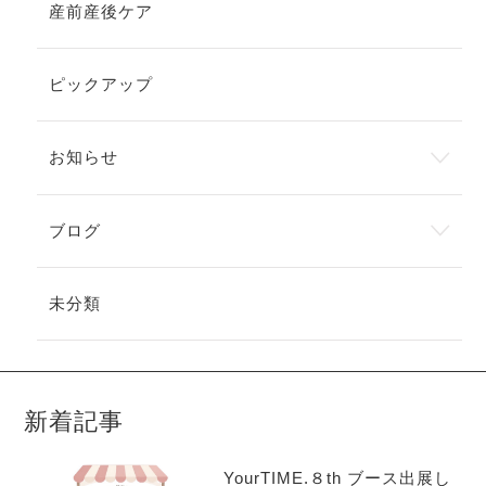
産前産後ケア
ピックアップ
お知らせ
ブログ
未分類
新着記事
YourTIME.８th ブース出展し