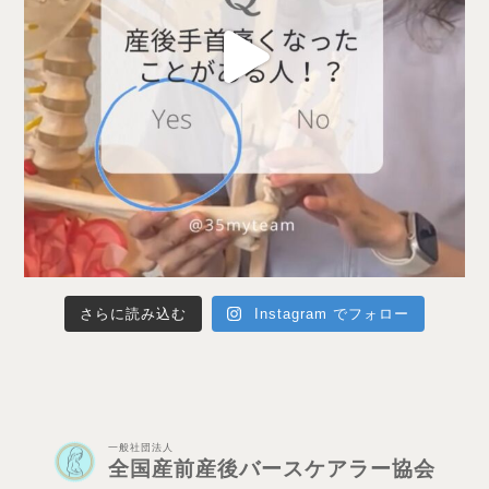
さらに読み込む
Instagram でフォロー
一般社団法人
全国産前産後バースケアラー協会