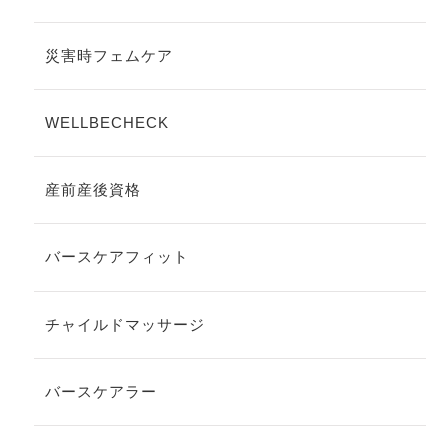
災害時フェムケア
WELLBECHECK
産前産後資格
バースケアフィット
チャイルドマッサージ
バースケアラー