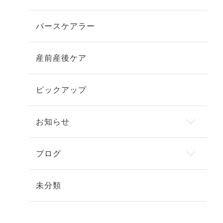
バースケアラー
産前産後ケア
ピックアップ
お知らせ
ブログ
未分類