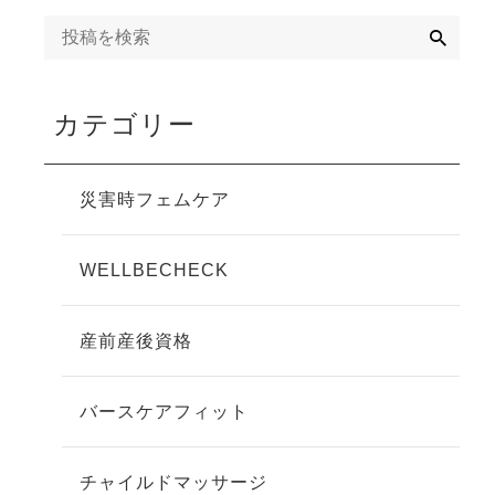
検
索
カテゴリー
災害時フェムケア
WELLBECHECK
産前産後資格
バースケアフィット
チャイルドマッサージ