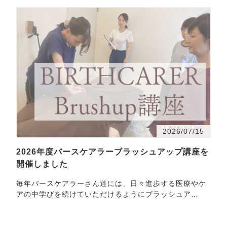
2026/07/15
2026年度バースケアラーブラッシュアップ講座を
開催しました
毎年バースケアラーさん達には、日々進歩する医療やケ
アの中学びを続けていただけるようにブラッシュア
ッ・・・