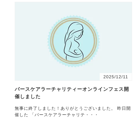
2025/12/11
バースケアラーチャリティーオンラインフェス開
催しました
無事に終了しました！ありがとうございました。 昨日開
催した 「バースケアラーチャリテ・・・