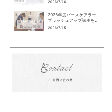
2026/7/16
2026年度バースケアラー
ブラッシュアップ講座を開
催しました
2026/7/15