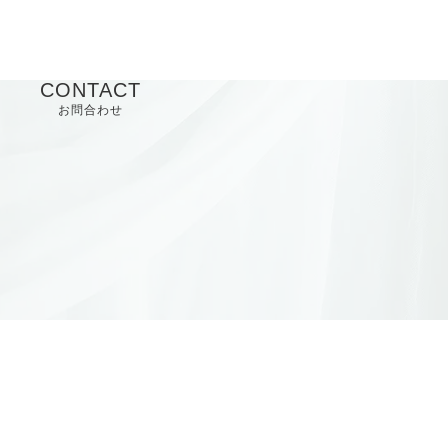
CONTACT
お問合わせ