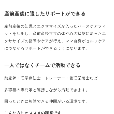
産前産後に適したサポートができる
産前産後の知識とエクササイズが入ったバースケアフィ
ットを活用し、産前産後ママの体や心の状態に沿ったエ
クササイズの指導やケアが行え、ママ自身がセルフケア
につながるサポートができるようになります。
一人ではなくチームで活動できる
助産師・理学療法士・トレーナー・管理栄養士など
多職種の専門家と連携しながら活動できます。
困ったときに相談できる仲間がいる環境です。
こんな方にオススメの講座です。