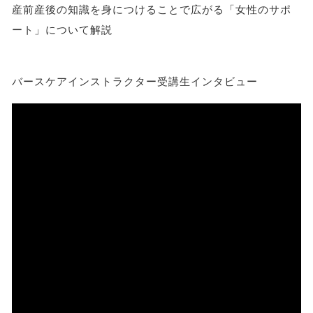
産前産後の知識を身につけることで広がる「女性のサポ
ート」について解説
バースケアインストラクター受講生インタビュー