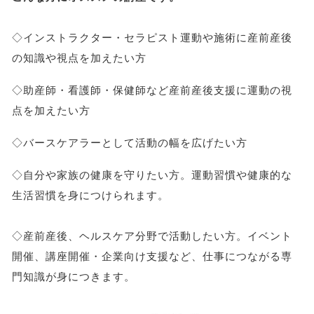
◇インストラクター・セラピスト運動や施術に産前産後
の知識や視点を加えたい方
◇助産師・看護師・保健師など産前産後支援に運動の視
点を加えたい方
◇バースケアラーとして活動の幅を広げたい方
◇自分や家族の健康を守りたい方。運動習慣や健康的な
生活習慣を身につけられます。
◇産前産後、ヘルスケア分野で活動したい方。イベント
開催、講座開催・企業向け支援など、仕事につながる専
門知識が身につきます。