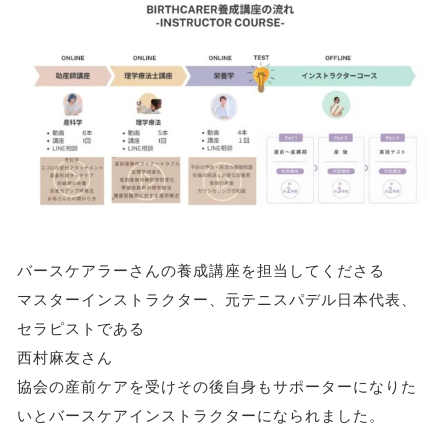
バースケアラーさんの養成講座を担当してくださる
マスターインストラクター、元テニスパデル日本代表、
セラピストである
西村麻友さん
協会の産前ケアを受けその後自身もサポーターになりた
いとバースケアインストラクターになられました。