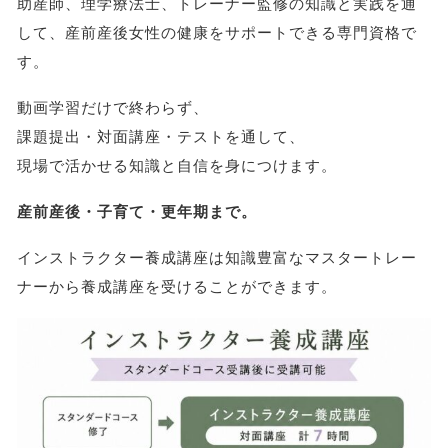
助産師、理学療法士、トレーナー監修の知識と実践を通
して、産前産後女性の健康をサポートできる専門資格で
す。
動画学習だけで終わらず、
課題提出・対面講座・テストを通して、
現場で活かせる知識と自信を身につけます。
産前産後・子育て・更年期まで。
インストラクター養成講座は知識豊富なマスタートレー
ナーから養成講座を受けることができます。