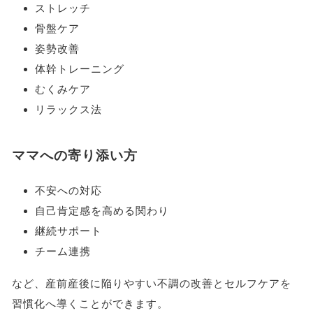
ストレッチ
骨盤ケア
姿勢改善
体幹トレーニング
むくみケア
リラックス法
ママへの寄り添い方
不安への対応
自己肯定感を高める関わり
継続サポート
チーム連携
など、産前産後に陥りやすい不調の改善とセルフケアを
習慣化へ導くことができます。