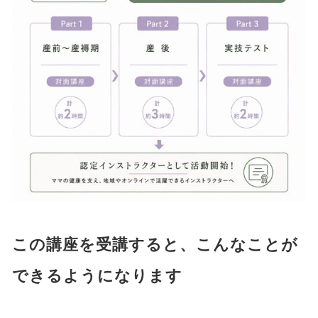
この講座を受講すると、こんなことが
できるようになります