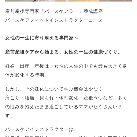
産前産後専門家「バースケアラー」養成講座
バースケアフィットインストラクターコース
女性の一生に寄り添える専門家
へ
産前産後ケアから始まる、女性の一生の健康づくり。
妊娠・出産・産後は、女性の人生の中でも最も大きく身
体が変化する時期。
しかし、その変化について学ぶ機会は少なく、
肩こり・腰痛・尿もれ・体型変化・産後うつなど、多く
の悩みを抱えたまま過ごしているママがたくさんいま
す。
バースケアインストラクターは、