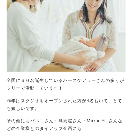
全国に６６名誕生しているバースケアラーさんの多くが
フリーで活動しています！
昨年はスタジオをオープンされた方が4名もいて、とて
も嬉しいです。
その他にもパルコさん・髙島屋さん・Mirror Fit.さんな
どの企業様とのタイアップ企画にも