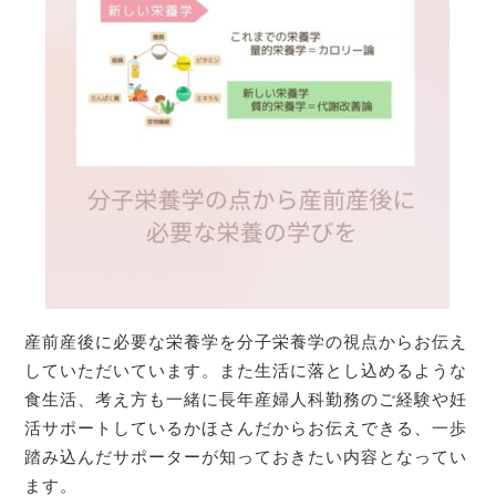
産前産後に必要な栄養学を分子栄養学の視点からお伝え
していただいています。また生活に落とし込めるような
食生活、考え方も一緒に長年産婦人科勤務のご経験や妊
活サポートしているかほさんだからお伝えできる、一歩
踏み込んだサポーターが知っておきたい内容となってい
ます。