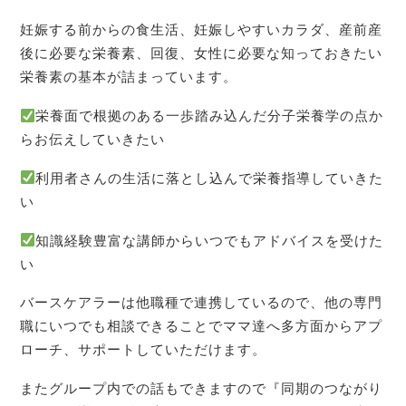
妊娠する前からの食生活、妊娠しやすいカラダ、産前産
後に必要な栄養素、回復、女性に必要な知っておきたい
栄養素の基本が詰まっています。
栄養面で根拠のある一歩踏み込んだ分子栄養学の点か
らお伝えしていきたい
利用者さんの生活に落とし込んで栄養指導していきた
い
知識経験豊富な講師からいつでもアドバイスを受けた
い
バースケアラーは他職種で連携しているので、他の専門
職にいつでも相談できることでママ達へ多方面からアプ
ローチ、サポートしていただけます。
またグループ内での話もできますので『同期のつながり