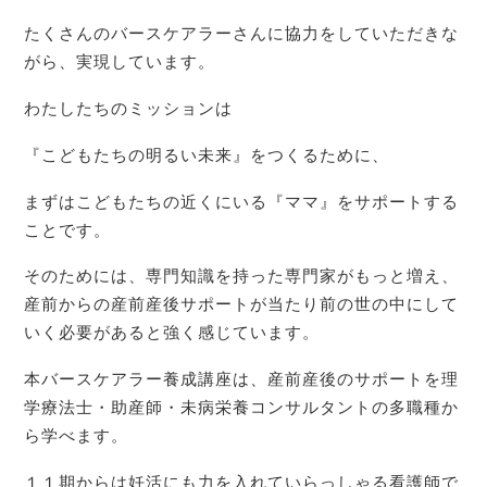
たくさんのバースケアラーさんに協力をしていただきな
がら、実現しています。
わたしたちのミッションは
『こどもたちの明るい未来』をつくるために、
まずはこどもたちの近くにいる『ママ』をサポートする
ことです。
そのためには、専門知識を持った専門家がもっと増え、
産前からの産前産後サポートが当たり前の世の中にして
いく必要があると強く感じています。
本バースケアラー養成講座は、産前産後のサポートを理
学療法士・助産師・未病栄養コンサルタントの多職種か
ら学べます。
１１期からは妊活にも力を入れていらっしゃる看護師で