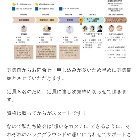
募集前からお問合せ・申し込みが多いため早めに募集開
始とさせていただきます。
定員８名のため、定員に達し次第締め切らせて頂きま
す。
資格は取ってからがスタートです！
なので私たち協会は”想いをカタチに”できるように、そ
れぞれのバックグラウンドや想いに合わせてサポートさ