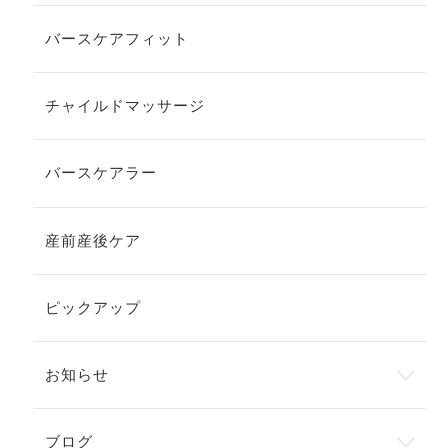
バースケアフィット
チャイルドマッサージ
バースケアラー
産前産後ケア
ピックアップ
お知らせ
ブログ