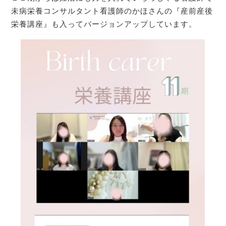
未病栄養コンサルタント看護師のかほさんの『産前産後
栄養講座』も入ってバージョンアップしています。