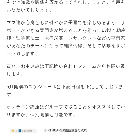
もでき知識や関係も広がるってうれしい！』という声も
いただいております。
ママ達が心身ともに健やかに子育てを楽しめるよう、サ
ポートができる専門家が増えることを願って13期も助産
師・理学療法士・未病栄養コンサルタントなどの専門家
があなたのチームになって知識習得、そして活動をサポ
ート致します。
質問、お申込みは下記問い合わせフォームからお願い致
します。
5月開講のスケジュールは下記日程を予定してはおりま
す。
オンライン講座はグループで取ることをオススメしてお
りますが、個別開催も可能です。