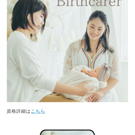
資格詳細は
こちら