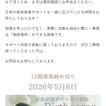
せて頂くため、まずは個別相談にお申込みください。
日本の産前産後サポートを一緒に広げていける仲間をお
待ちしております！
知識を学ぶだけでなく、実際に活動を始めた際に一番困
る『相談場所』ができる資格です。
サポート内容が多岐に渡っておりますので、ぜひご興味
持ってくださった方は、
お問合せお待ちしております。