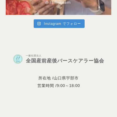
Instagram でフォロー
一般社団法人
全国産前産後バースケアラー協会
所在地 /山口県宇部市
営業時間 /9:00～18:00