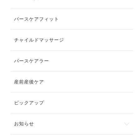
バースケアフィット
チャイルドマッサージ
バースケアラー
産前産後ケア
ピックアップ
お知らせ