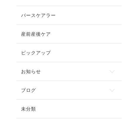
バースケアラー
産前産後ケア
ピックアップ
お知らせ
ブログ
未分類