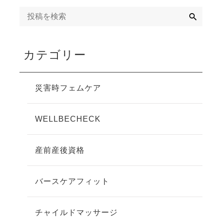
検
索
カテゴリー
災害時フェムケア
WELLBECHECK
産前産後資格
バースケアフィット
チャイルドマッサージ