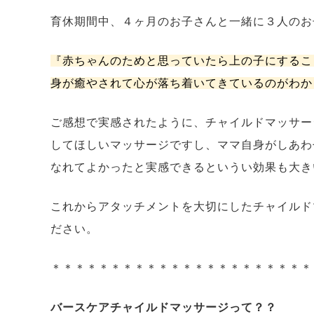
育休期間中、４ヶ月のお子さんと一緒に３人のお
『赤ちゃんのためと思っていたら上の子にするこ
身が癒やされて心が落ち着いてきているのがわか
ご感想で実感されたように、チャイルドマッサー
してほしいマッサージですし、ママ自身がしあわ
なれてよかったと実感できるというい効果も大き
これからアタッチメントを大切にしたチャイルド
ださい。
＊＊＊＊＊＊＊＊＊＊＊＊＊＊＊＊＊＊＊＊＊＊
バースケアチャイルドマッサージって？？