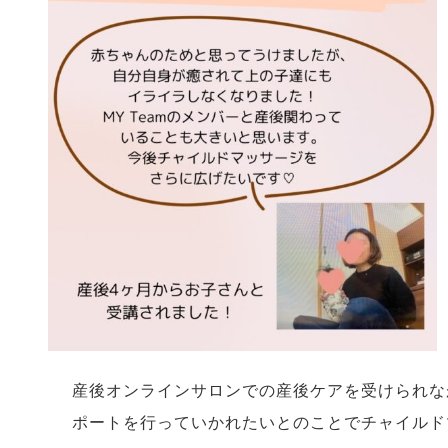
産後オンラインサロンでの産後ケアを受けられな
ポートを行っていかれたいとのことでチャイルド