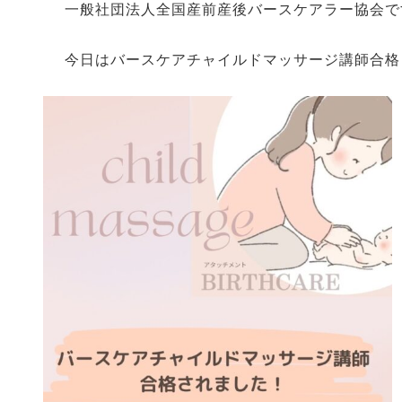
一般社団法人全国産前産後バースケアラー協会で
今日はバースケアチャイルドマッサージ講師合格