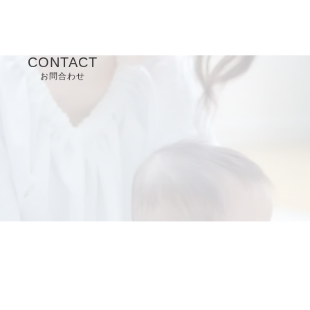
CONTACT
お問合わせ