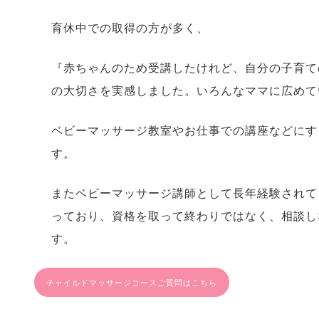
育休中での取得の方が多く、
『赤ちゃんのため受講したけれど、自分の子育て
の大切さを実感しました。いろんなママに広めて
ベビーマッサージ教室やお仕事での講座などにす
す。
またベビーマッサージ講師として長年経験されて
っており、資格を取って終わりではなく、相談し
す。
チャイルドマッサージコースご質問はこちら