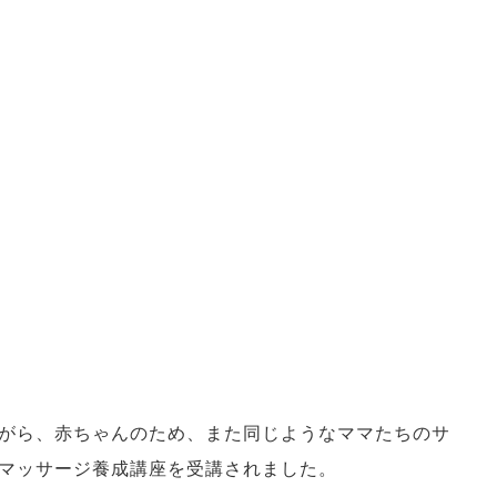
がら、赤ちゃんのため、また同じようなママたちのサ
マッサージ養成講座を受講されました。