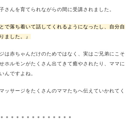
子さんを育てられながらの間に受講されました。
とで落ち着いて話してくれるようになったし、自分自
りました。』
ジは赤ちゃんだけのためではなく、実はご兄弟にこそ
せホルモンがたくさん出てきて癒やされたり、ママに
いんですよね。
マッサージをたくさんのママたちへ伝えていかれてく
＊＊＊＊＊＊＊＊＊＊＊＊＊＊