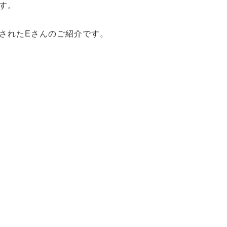
す。
されたEさんのご紹介です。