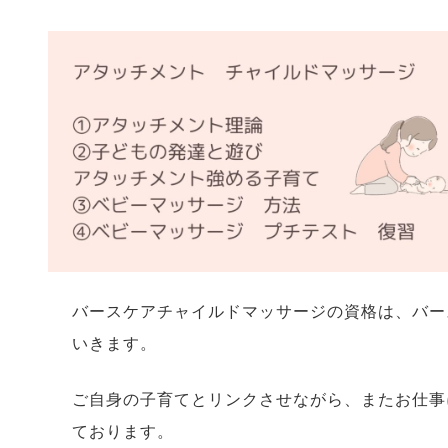
バースケアチャイルドマッサージの資格は、バー
いきます。
ご自身の子育てとリンクさせながら、またお仕事
ております。