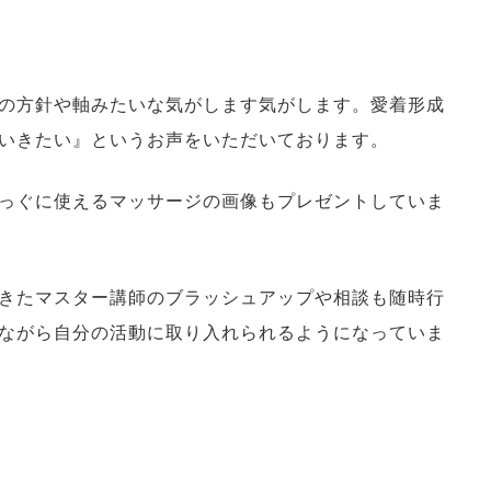
の方針や軸みたいな気がします気がします。愛着形成
いきたい』というお声をいただいております。
っぐに使えるマッサージの画像もプレゼントしていま
きたマスター講師のブラッシュアップや相談も随時行
ながら自分の活動に取り入れられるようになっていま