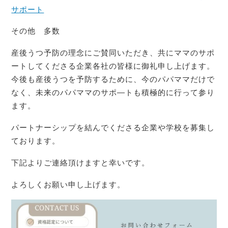
サポート
その他 多数
産後うつ予防の理念にご賛同いただき、共にママのサポ
ートしてくださる企業各社の皆様に御礼申し上げます。
今後も産後うつを予防するために、今のパパママだけで
なく、未来のパパママのサポ―トも積極的に行って参り
ます。
パートナーシップを結んでくださる企業や学校を募集し
ております。
下記よりご連絡頂けますと幸いです。
よろしくお願い申し上げます。