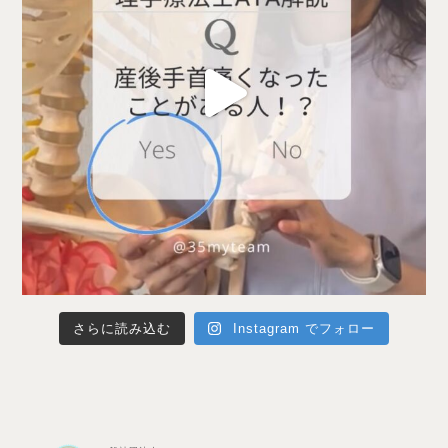
さらに読み込む
Instagram でフォロー