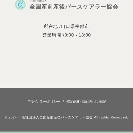
一般社団法人
全国産前産後バースケアラー協会
所在地 /山口県宇部市
営業時間 /9:00～18:00
/
プライバシーポリシー
特定商取引法に基づく表記
© 2024 一般社団法人全国産前産後バースケアラー協会 All rights Reserved.