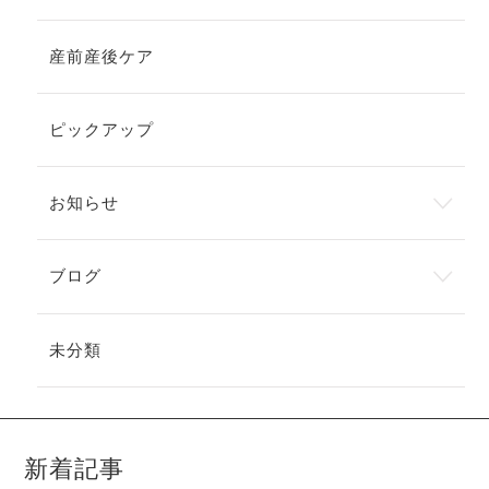
産前産後ケア
ピックアップ
お知らせ
ブログ
未分類
新着記事