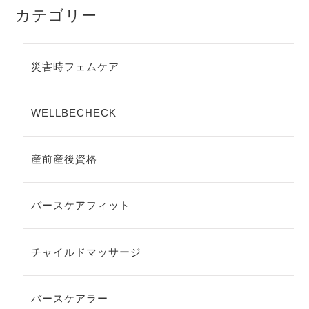
カテゴリー
災害時フェムケア
WELLBECHECK
産前産後資格
バースケアフィット
チャイルドマッサージ
バースケアラー