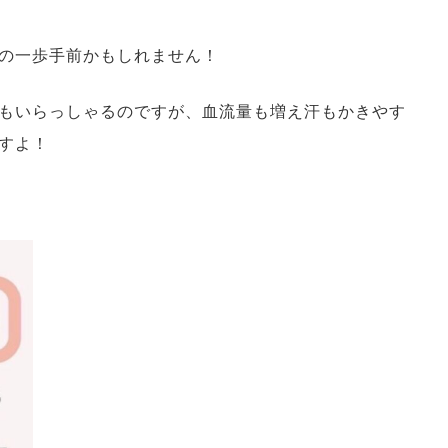
の一歩手前かもしれません！
もいらっしゃるのですが、血流量も増え汗もかきやす
すよ！