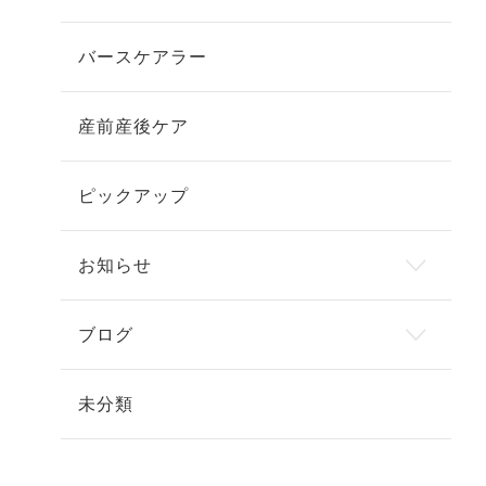
バースケアラー
産前産後ケア
ピックアップ
お知らせ
ブログ
未分類