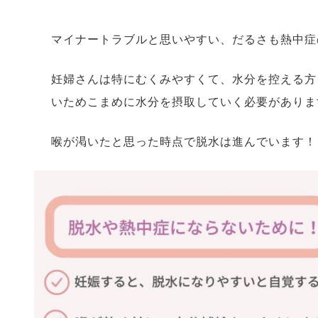
マイナートラブルと思いやすい、だるさも熱中症
妊婦さんは特にむくみやすくて、水分を控える方
いためこまめに水分を摂取していく必要がありま
喉が渇いたと思った時点で脱水は進んでいます！