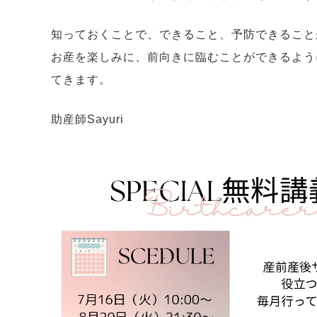
知っておくことで、できること、予防できること
お産を楽しみに、前向きに臨むことができるよう
てきます。
助産師Sayuri