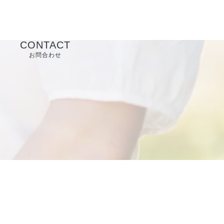
CONTACT
お問合わせ