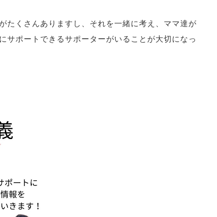
がたくさんありますし、それを一緒に考え、ママ達が
にサポートできるサポーターがいることが大切になっ