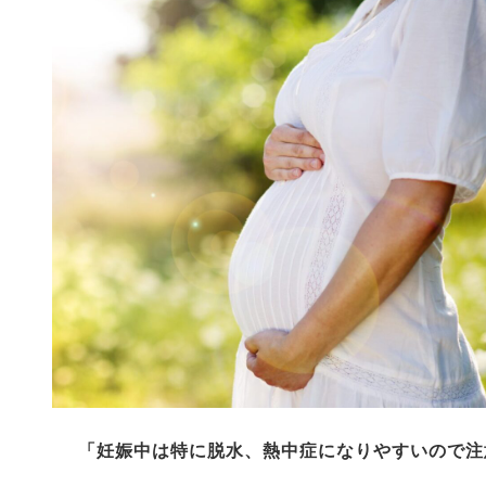
「妊娠中は特に脱水、熱中症になりやすいので注