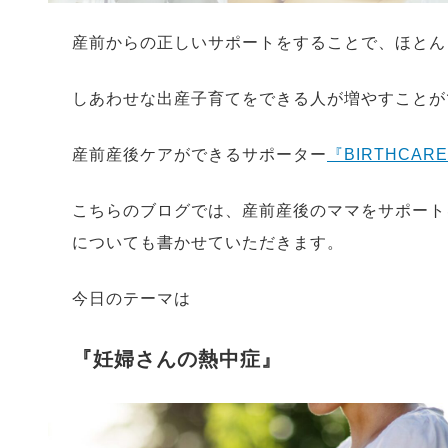
産前からの正しいサポートをすることで、ほとん
しあわせな出産子育てをできる人が増やすことが
産前産後ケアができるサポーター
『BIRTHCAR
こちらのブログでは、産前産後のママをサポートをして
についても書かせていただきます。
今日のテーマは
『妊婦さんの熱中症』