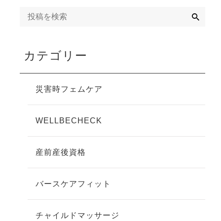
検
索
カテゴリー
災害時フェムケア
WELLBECHECK
産前産後資格
バースケアフィット
チャイルドマッサージ