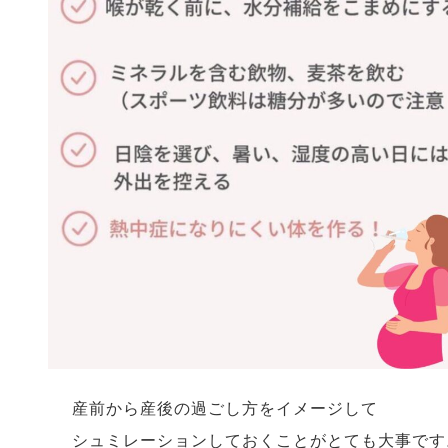
産前から産後の過ごし方をイメージして
シュミレーションしておくことがとても大事です