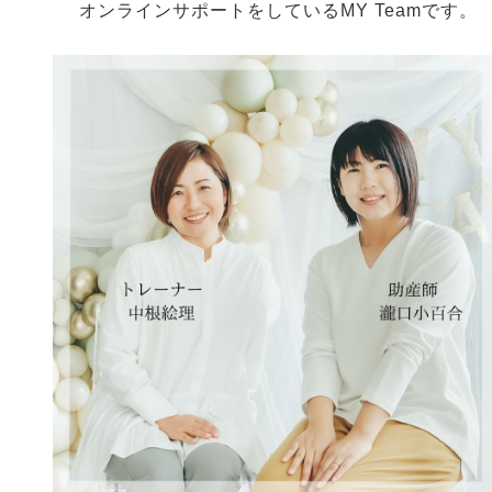
オンラインサポートをしているMY Teamです。