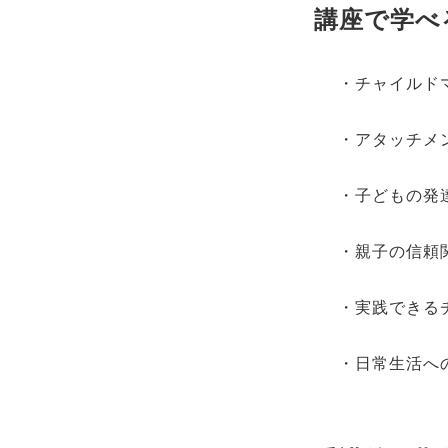
講座で学べ
・チャイルド
・アタッチメ
・子どもの発
・親子の信頼
・実践できる
・日常生活へ