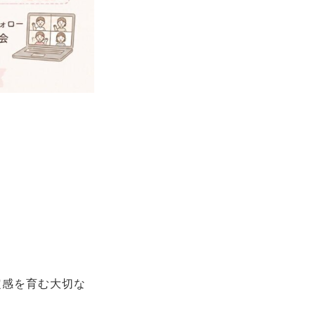
定感を育む大切な