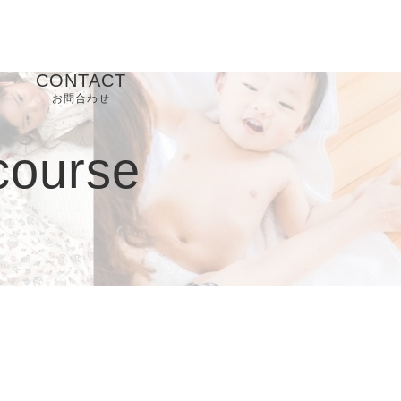
CONTACT
お問合わせ
course