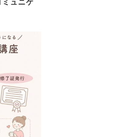
コミュニケ