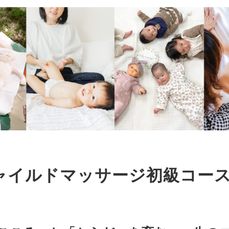
チャイルドマッサージ初級コー