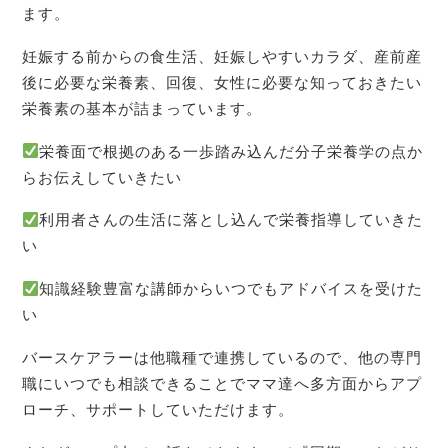
ます。
妊娠する前からの食生活、妊娠しやすいカラダ、産前産
後に必要な栄養素、回復、女性に必要な知っておきたい
栄養素の基本が詰まっています。
栄養面で根拠のある一歩踏み込んだ分子栄養学の点か
らお伝えしていきたい
利用者さんの生活に落とし込んで栄養指導していきた
い
知識経験豊富な講師からいつでもアドバイスを受けた
い
バースケアラーは他職種で連携しているので、他の専門
職にいつでも相談できることでママ達へ多方面からアプ
ローチ、サポートしていただけます。