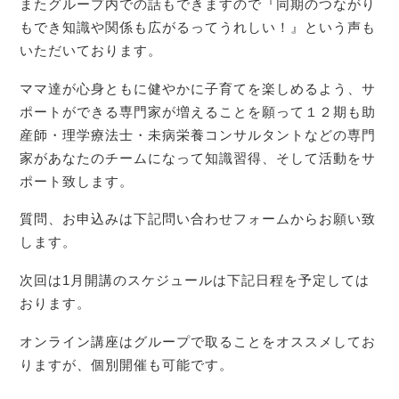
またグループ内での話もできますので『同期のつながり
もでき知識や関係も広がるってうれしい！』という声も
いただいております。
ママ達が心身ともに健やかに子育てを楽しめるよう、サ
ポートができる専門家が増えることを願って１２期も助
産師・理学療法士・未病栄養コンサルタントなどの専門
家があなたのチームになって知識習得、そして活動をサ
ポート致します。
質問、お申込みは下記問い合わせフォームからお願い致
します。
次回は1月開講のスケジュールは下記日程を予定しては
おります。
オンライン講座はグループで取ることをオススメしてお
りますが、個別開催も可能です。