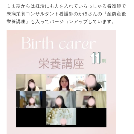
１１期からは妊活にも力を入れていらっしゃる看護師で
未病栄養コンサルタント看護師のかほさんの『産前産後
栄養講座』も入ってバージョンアップしています。