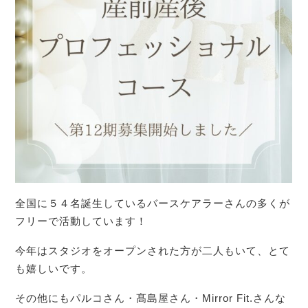
全国に５４名誕生しているバースケアラーさんの多くが
フリーで活動しています！
今年はスタジオをオープンされた方が二人もいて、とて
も嬉しいです。
その他にもパルコさん・髙島屋さん・Mirror Fit.さんな