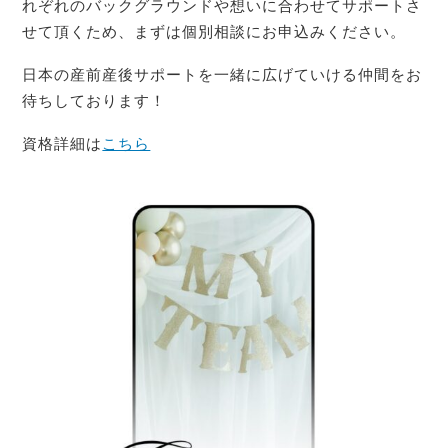
れぞれのバックグラウンドや想いに合わせてサポートさ
せて頂くため、まずは個別相談にお申込みください。
日本の産前産後サポートを一緒に広げていける仲間をお
待ちしております！
資格詳細は
こちら