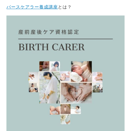
バースケアラー養成講座
とは？