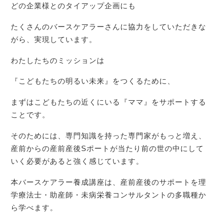
どの企業様とのタイアップ企画にも
たくさんのバースケアラーさんに協力をしていただきな
がら、実現しています。
わたしたちのミッションは
『こどもたちの明るい未来』をつくるために、
まずはこどもたちの近くにいる『ママ』をサポートする
ことです。
そのためには、専門知識を持った専門家がもっと増え、
産前からの産前産後Sポートが当たり前の世の中にして
いく必要があると強く感じています。
本バースケアラー養成講座は、産前産後のサポートを理
学療法士・助産師・未病栄養コンサルタントの多職種か
ら学べます。