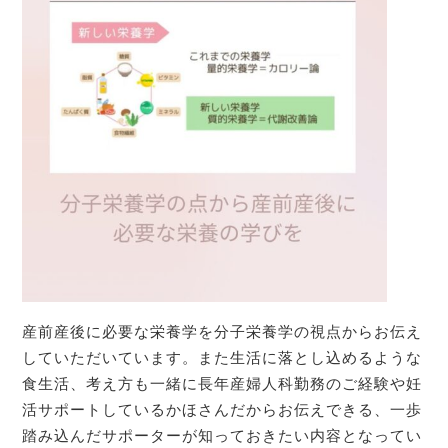
産前産後に必要な栄養学を分子栄養学の視点からお伝え
していただいています。また生活に落とし込めるような
食生活、考え方も一緒に長年産婦人科勤務のご経験や妊
活サポートしているかほさんだからお伝えできる、一歩
踏み込んだサポーターが知っておきたい内容となってい