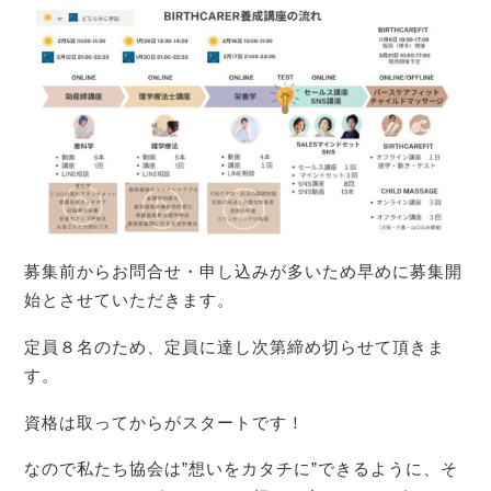
募集前からお問合せ・申し込みが多いため早めに募集開
始とさせていただきます。
定員８名のため、定員に達し次第締め切らせて頂きま
す。
資格は取ってからがスタートです！
なので私たち協会は”想いをカタチに”できるように、そ