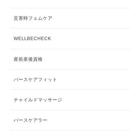
災害時フェムケア
WELLBECHECK
産前産後資格
バースケアフィット
チャイルドマッサージ
バースケアラー