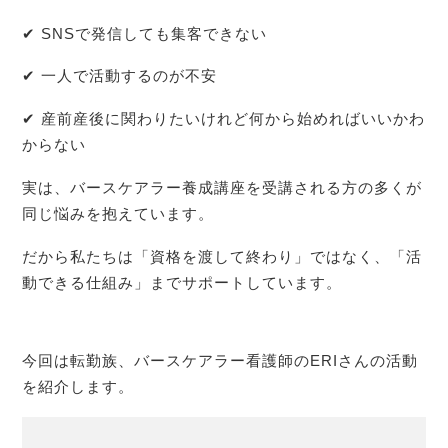
✔ SNSで発信しても集客できない
✔ 一人で活動するのが不安
✔ 産前産後に関わりたいけれど何から始めればいいかわ
からない
実は、バースケアラー養成講座を受講される方の多くが
同じ悩みを抱えています。
だから私たちは「資格を渡して終わり」ではなく、「活
動できる仕組み」までサポートしています。
今回は転勤族、バースケアラー看護師のERIさんの活動
を紹介します。