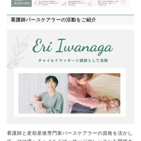
看護師バースケアラーの活動をご紹介
看護師と産前産後専門家バースケアラーの資格を活かし