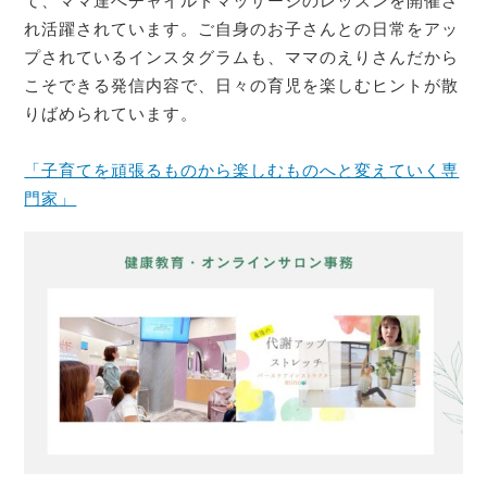
て、ママ達へチャイルドマッサージのレッスンを開催さ
れ活躍されています。ご自身のお子さんとの日常をアッ
プされているインスタグラムも、ママのえりさんだから
こそできる発信内容で、日々の育児を楽しむヒントが散
りばめられています。
「子育てを頑張るものから楽しむものへと変えていく専
門家」