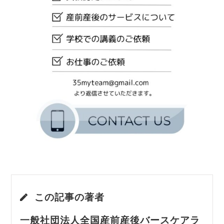
この記事の著者
一般社団法人全国産前産後バースケアラ