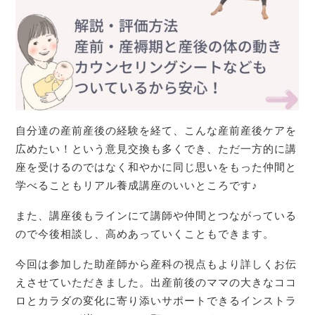
自分達の産前産後の経験を経て、こんな産前産後ケアを
広めたい！という意見交換も多くでき、ただ一方的に講
座を受けるのではなく和やかに同じ思いをもった仲間と
学べることもリアル養成講座のいいところです♪
また、講座後もラインにて講師や仲間とつながっている
ので今後相談し、高めあっていくこともできます。
今回は参加した助産師から産科の視点もより詳しくお伝
えさせていただきました。出産前後のママの大きなココ
ロとカラダの変化に寄り添いサポートできるインストラ