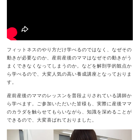
フィットネスのやり方だけ学べるのではなく、なぜその
動きが必要なのか、産前産後のママはなぜその動きがう
まくできなくなってしまうのか。などを解剖学的観点か
ら学べるので、大変人気の高い養成講座となっておりま
す。
産前産後のママのレッスンを普段よりされている講師か
ら学べます。ご参加いただいた皆様も、実際に産後ママ
のカラダを触らせてもらいながら、知識を深めることが
できるので、大変喜ばれておりました。