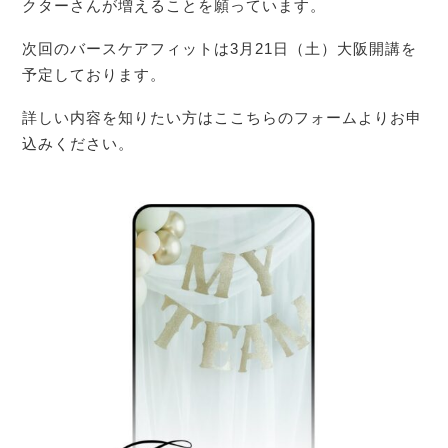
クターさんが増えることを願っています。
次回のバースケアフィットは3月21日（土）大阪開講を
予定しております。
詳しい内容を知りたい方はここちらのフォームよりお申
込みください。